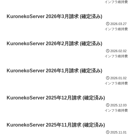
インフラ維持費
KuronekoServer 2026年3月請求 (確定済み)
2026.03.27
インフラ維持費
KuronekoServer 2026年2月請求 (確定済み)
2026.02.02
インフラ維持費
KuronekoServer 2026年1月請求 (確定済み)
2026.01.02
インフラ維持費
KuronekoServer 2025年12月請求 (確定済み)
2025.12.03
インフラ維持費
KuronekoServer 2025年11月請求 (確定済み)
2025.11.01