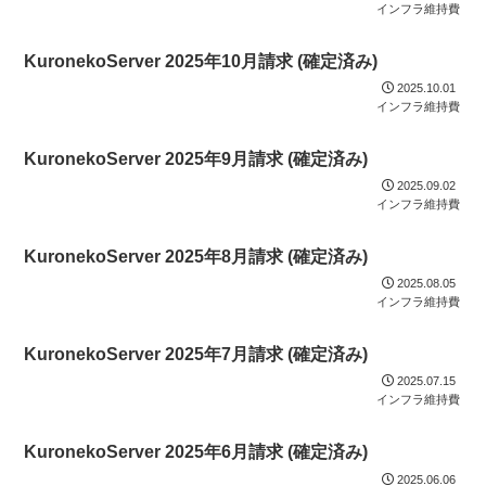
インフラ維持費
KuronekoServer 2025年10月請求 (確定済み)
2025.10.01
インフラ維持費
KuronekoServer 2025年9月請求 (確定済み)
2025.09.02
インフラ維持費
KuronekoServer 2025年8月請求 (確定済み)
2025.08.05
インフラ維持費
KuronekoServer 2025年7月請求 (確定済み)
2025.07.15
インフラ維持費
KuronekoServer 2025年6月請求 (確定済み)
2025.06.06