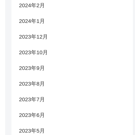
2024年2月
2024年1月
2023年12月
2023年10月
2023年9月
2023年8月
2023年7月
2023年6月
2023年5月