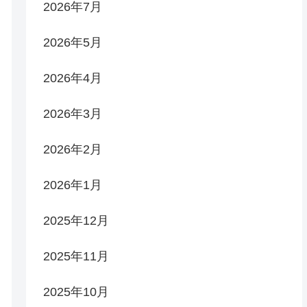
2026年7月
2026年5月
2026年4月
2026年3月
2026年2月
2026年1月
2025年12月
2025年11月
2025年10月