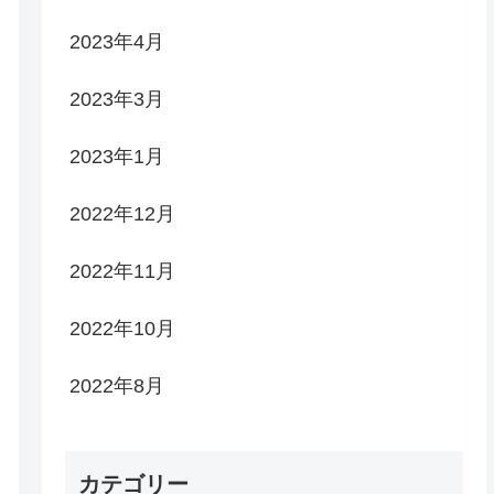
2023年4月
2023年3月
2023年1月
2022年12月
2022年11月
2022年10月
2022年8月
カテゴリー