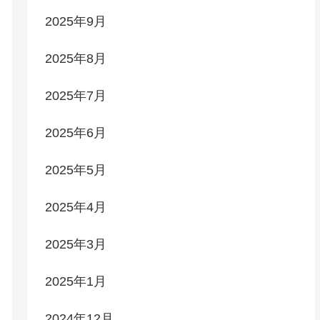
2025年9月
2025年8月
2025年7月
2025年6月
2025年5月
2025年4月
2025年3月
2025年1月
2024年12月