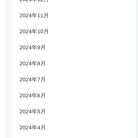
2024年11月
2024年10月
2024年9月
2024年8月
2024年7月
2024年6月
2024年5月
2024年4月