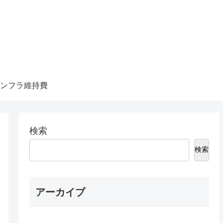
ンフラ維持費
検索
検索
アーカイブ