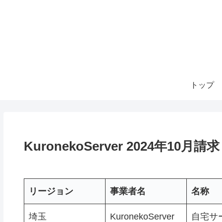
トップ
KuronekoServer 2024年10月請
リージョン
事業者名
名称
埼玉
KuronekoServer
自宅サ