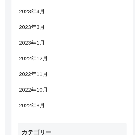
2023年4月
2023年3月
2023年1月
2022年12月
2022年11月
2022年10月
2022年8月
カテゴリー