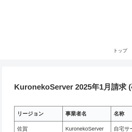
トップ
KuronekoServer 2025年1月請求
リージョン
事業者名
名称
佐賀
KuronekoServer
自宅サ