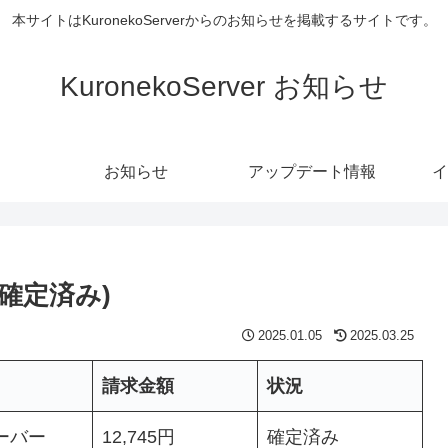
本サイトはKuronekoServerからのお知らせを掲載するサイトです。
KuronekoServer お知らせ
お知らせ
アップデート情報
イ
 (確定済み)
2025.01.05
2025.03.25
請求金額
状況
ーバー
12,745円
確定済み