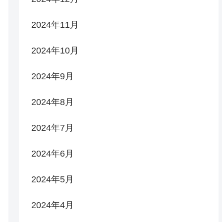
2024年11月
2024年10月
2024年9月
2024年8月
2024年7月
2024年6月
2024年5月
2024年4月