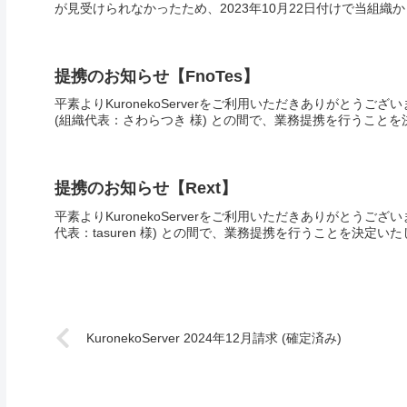
が見受けられなかったため、2023年10月22日付けで当組織
提携のお知らせ【FnoTes】
平素よりKuronekoServerをご利用いただきありがとうございます
(組織代表：さわらつき 様) との間で、業務提携を行うことを
提携のお知らせ【Rext】
平素よりKuronekoServerをご利用いただきありがとうございます
代表：tasuren 様) との間で、業務提携を行うことを決定い
KuronekoServer 2024年12月請求 (確定済み)