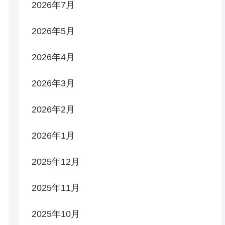
2026年7月
2026年5月
2026年4月
2026年3月
2026年2月
2026年1月
2025年12月
2025年11月
2025年10月