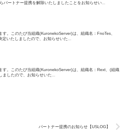
からパートナー提携を解除いたしましたことをお知らせい...
。このたび当組織(KuronekoServer)は、組織名：FnoTes、
決定いたしましたので、お知らせいた...
。このたび当組織(KuronekoServer)は、組織名：Rext、(組織
たしましたので、お知らせいた...
パートナー提携のお知らせ【USLOG】