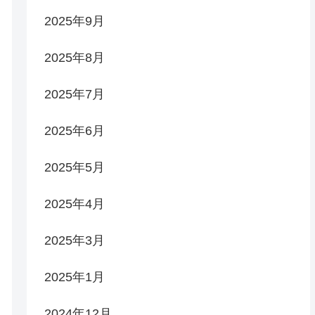
2025年9月
2025年8月
2025年7月
2025年6月
2025年5月
2025年4月
2025年3月
2025年1月
2024年12月