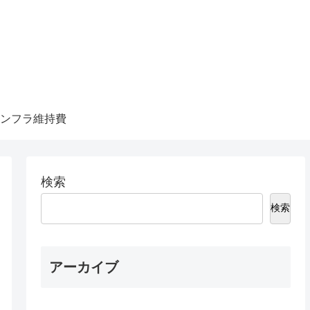
ンフラ維持費
検索
検索
アーカイブ