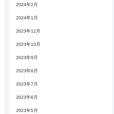
2024年2月
2024年1月
2023年12月
2023年10月
2023年9月
2023年8月
2023年7月
2023年6月
2023年5月