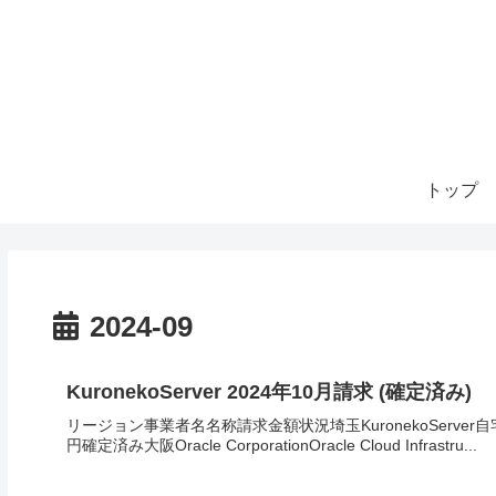
トップ
2024-09
KuronekoServer 2024年10月請求 (確定済み)
リージョン事業者名名称請求金額状況埼玉KuronekoServer自宅
円確定済み大阪Oracle CorporationOracle Cloud Infrastru...