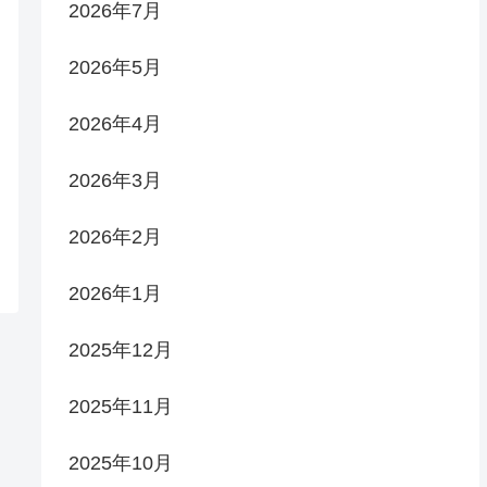
2026年7月
2026年5月
2026年4月
2026年3月
2026年2月
2026年1月
2025年12月
2025年11月
2025年10月