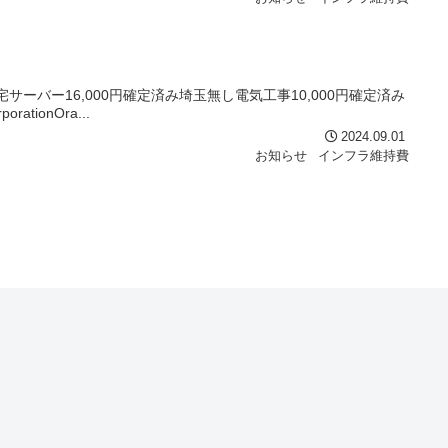
自宅サーバー16,000円確定済み埼玉無し電気工事10,000円確定済み
ationOra...
2024.09.01
お知らせ
インフラ維持費