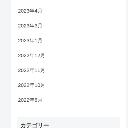
2023年4月
2023年3月
2023年1月
2022年12月
2022年11月
2022年10月
2022年8月
カテゴリー