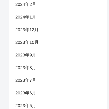
2024年2月
2024年1月
2023年12月
2023年10月
2023年9月
2023年8月
2023年7月
2023年6月
2023年5月