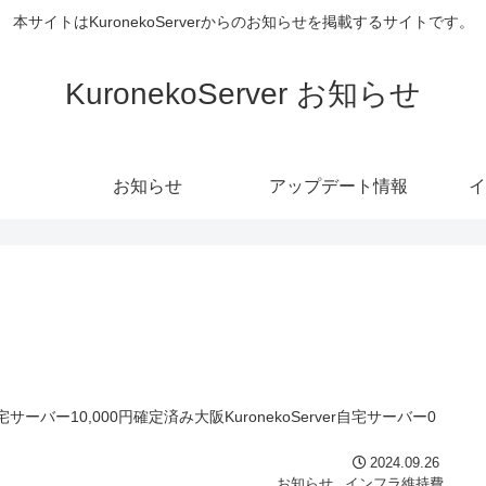
本サイトはKuronekoServerからのお知らせを掲載するサイトです。
KuronekoServer お知らせ
お知らせ
アップデート情報
イ
サーバー10,000円確定済み大阪KuronekoServer自宅サーバー0
2024.09.26
お知らせ
インフラ維持費