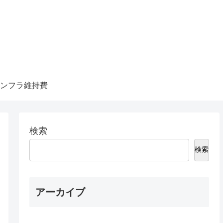
ンフラ維持費
検索
検索
アーカイブ