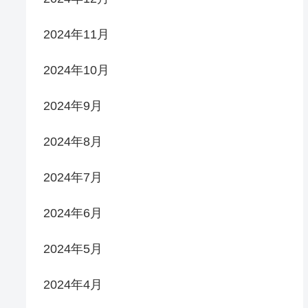
2024年11月
2024年10月
2024年9月
2024年8月
2024年7月
2024年6月
2024年5月
2024年4月