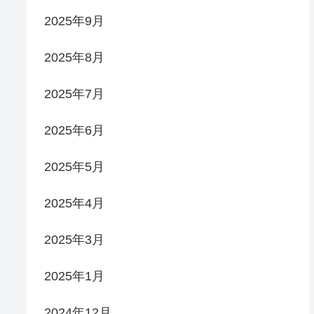
2025年9月
2025年8月
2025年7月
2025年6月
2025年5月
2025年4月
2025年3月
2025年1月
2024年12月