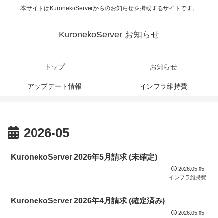
本サイトはKuronekoServerからのお知らせを掲載するサイトです。
KuronekoServer お知らせ
トップ
お知らせ
アップデート情報
インフラ維持費
2026-05
KuronekoServer 2026年5月請求 (未確定)
2026.05.05
インフラ維持費
KuronekoServer 2026年4月請求 (確定済み)
2026.05.05