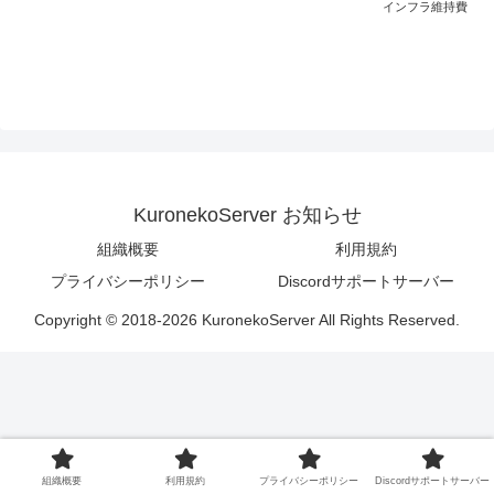
インフラ維持費
KuronekoServer お知らせ
組織概要
利用規約
プライバシーポリシー
Discordサポートサーバー
Copyright © 2018-2026 KuronekoServer All Rights Reserved.
組織概要
利用規約
プライバシーポリシー
Discordサポートサーバー