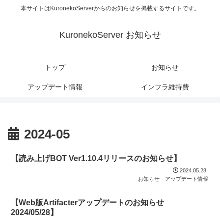
本サイトはKuronekoServerからのお知らせを掲載するサイトです。
KuronekoServer お知らせ
トップ
お知らせ
アップデート情報
インフラ維持費
2024-05
【読み上げBOT Ver1.10.4リリースのお知らせ】
2024.05.28
お知らせ
アップデート情報
【Web版Artifacterアップデートのお知らせ
2024/05/28】