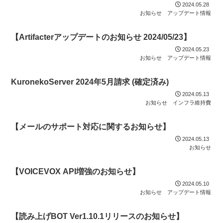
2024.05.28
お知らせ
アップデート情報
【Artifacterアップデートのお知らせ 2024/05/23】
2024.05.23
お知らせ
アップデート情報
KuronekoServer 2024年5月請求 (確定済み)
2024.05.13
お知らせ
インフラ維持費
【メールのサポート対応に関するお知らせ】
2024.05.13
お知らせ
【VOICEVOX API増強のお知らせ】
2024.05.10
お知らせ
アップデート情報
【読み上げBOT Ver1.10.1リリースのお知らせ】