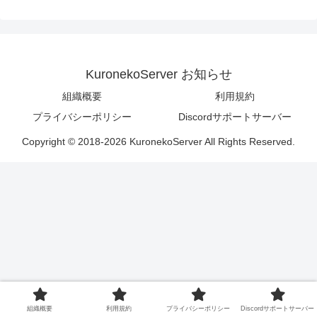
KuronekoServer お知らせ
組織概要
利用規約
プライバシーポリシー
Discordサポートサーバー
Copyright © 2018-2026 KuronekoServer All Rights Reserved.
組織概要
利用規約
プライバシーポリシー
Discordサポートサーバー