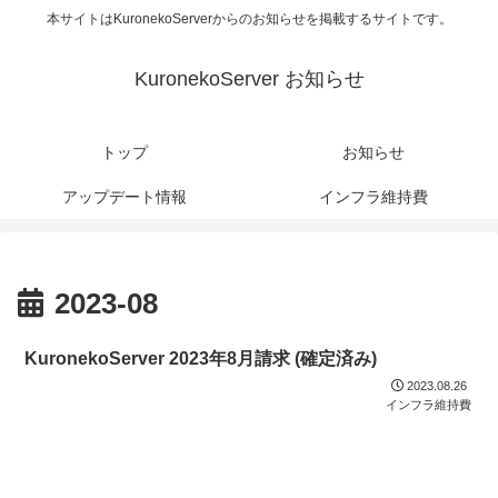
本サイトはKuronekoServerからのお知らせを掲載するサイトです。
KuronekoServer お知らせ
トップ
お知らせ
アップデート情報
インフラ維持費
2023-08
KuronekoServer 2023年8月請求 (確定済み)
2023.08.26
インフラ維持費