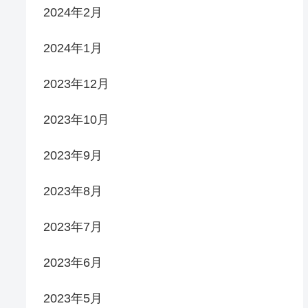
2024年2月
2024年1月
2023年12月
2023年10月
2023年9月
2023年8月
2023年7月
2023年6月
2023年5月