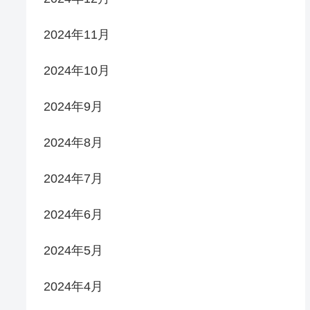
2024年11月
2024年10月
2024年9月
2024年8月
2024年7月
2024年6月
2024年5月
2024年4月