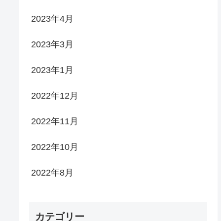
2023年4月
2023年3月
2023年1月
2022年12月
2022年11月
2022年10月
2022年8月
カテゴリー