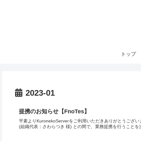
トップ
2023-01
提携のお知らせ【FnoTes】
平素よりKuronekoServerをご利用いただきありがとうございます
(組織代表：さわらつき 様) との間で、業務提携を行うことを