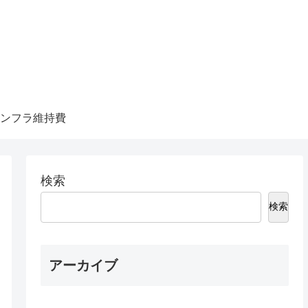
ンフラ維持費
検索
検索
アーカイブ