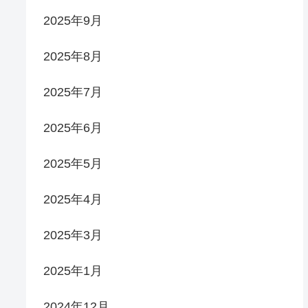
2025年9月
2025年8月
2025年7月
2025年6月
2025年5月
2025年4月
2025年3月
2025年1月
2024年12月