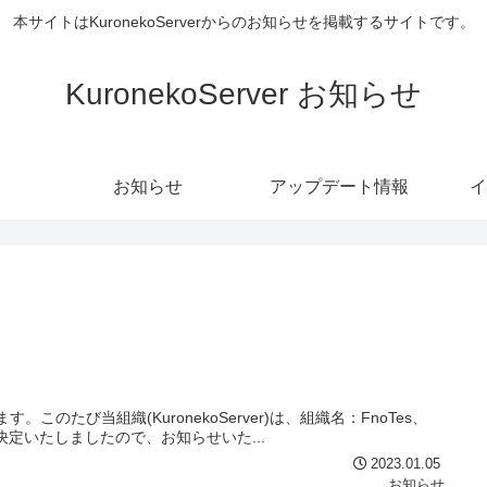
本サイトはKuronekoServerからのお知らせを掲載するサイトです。
KuronekoServer お知らせ
お知らせ
アップデート情報
イ
。このたび当組織(KuronekoServer)は、組織名：FnoTes、
決定いたしましたので、お知らせいた...
2023.01.05
お知らせ