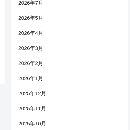
2026年7月
2026年5月
2026年4月
2026年3月
2026年2月
2026年1月
2025年12月
2025年11月
2025年10月