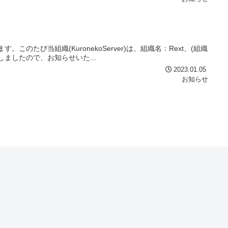
。このたび当組織(KuronekoServer)は、組織名：Rext、(組織
たしましたので、お知らせいた...
2023.01.05
お知らせ