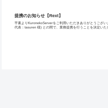
提携のお知らせ【Rext】
平素よりKuronekoServerをご利用いただきありがとうございます
代表：tasuren 様) との間で、業務提携を行うことを決定い