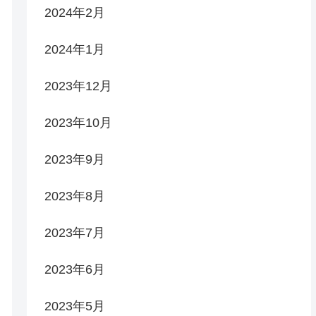
2024年2月
2024年1月
2023年12月
2023年10月
2023年9月
2023年8月
2023年7月
2023年6月
2023年5月