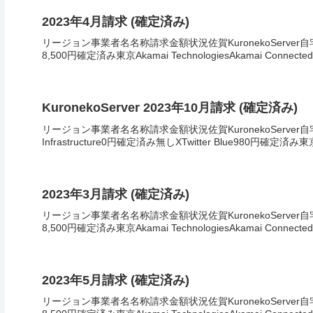
2023年4月請求 (確定済み)
リージョン事業者名名称請求金額状況佐賀KuronekoServer自宅
8,500円確定済み東京Akamai TechnologiesAkamai Connected 
KuronekoServer 2023年10月請求 (確定済み)
リージョン事業者名名称請求金額状況佐賀KuronekoServer自宅サー
Infrastructure0円確定済み無しXTwitter Blue980円確定済み東京
2023年3月請求 (確定済み)
リージョン事業者名名称請求金額状況佐賀KuronekoServer自宅
8,500円確定済み東京Akamai TechnologiesAkamai Connected 
2023年5月請求 (確定済み)
リージョン事業者名名称請求金額状況佐賀KuronekoServer自宅