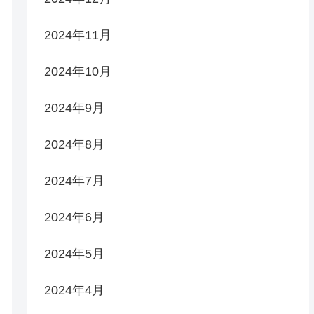
2024年11月
2024年10月
2024年9月
2024年8月
2024年7月
2024年6月
2024年5月
2024年4月