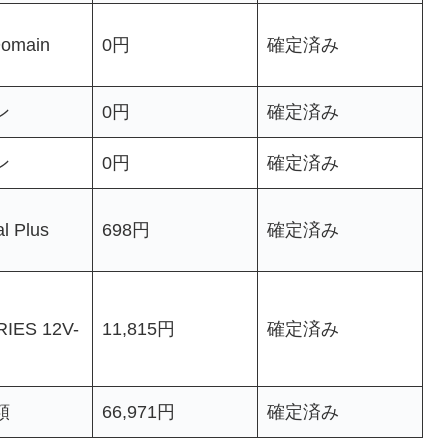
Domain
0円
確定済み
ン
0円
確定済み
ン
0円
確定済み
l Plus
698円
確定済み
IES 12V-
11,815円
確定済み
額
66,971円
確定済み