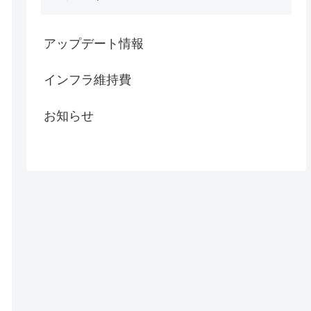
アップデート情報
インフラ維持費
お知らせ