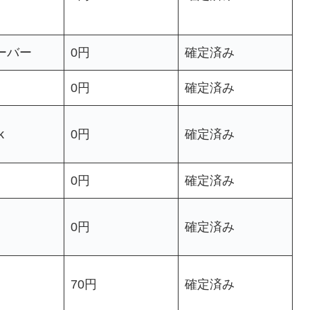
ーバー
0円
確定済み
0円
確定済み
k
0円
確定済み
0円
確定済み
0円
確定済み
70円
確定済み