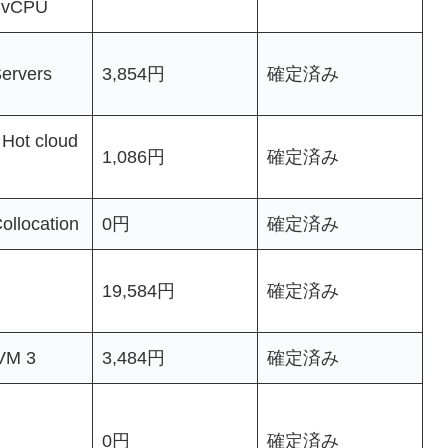
 vCPU
ervers
3,854円
確定済み
Hot cloud
1,086円
確定済み
ollocation
0円
確定済み
19,584円
確定済み
VM 3
3,484円
確定済み
0円
確定済み