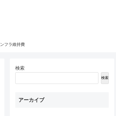
ンフラ維持費
検索
検索
アーカイブ