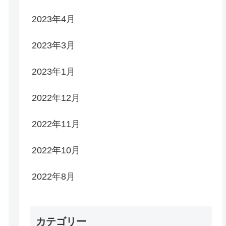
2023年4月
2023年3月
2023年1月
2022年12月
2022年11月
2022年10月
2022年8月
カテゴリー