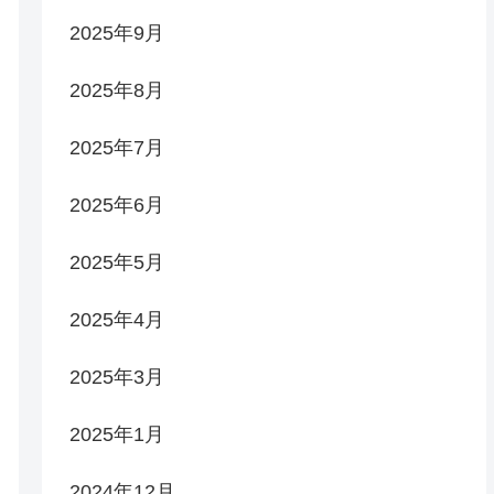
2025年9月
2025年8月
2025年7月
2025年6月
2025年5月
2025年4月
2025年3月
2025年1月
2024年12月