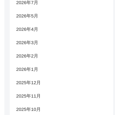
2026年7月
2026年5月
2026年4月
2026年3月
2026年2月
2026年1月
2025年12月
2025年11月
2025年10月