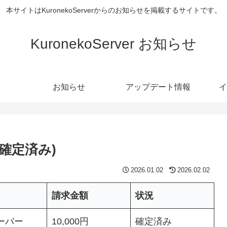
本サイトはKuronekoServerからのお知らせを掲載するサイトです。
KuronekoServer お知らせ
お知らせ
アップデート情報
イ
 (確定済み)
2026.01.02
2026.02.02
請求金額
状況
ーバー
10,000円
確定済み