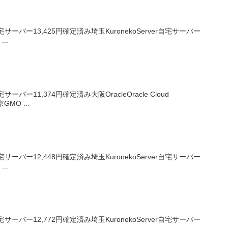
サーバー13,425円確定済み埼玉KuronekoServer自宅サーバー
...
バー11,374円確定済み大阪OracleOracle Cloud
GMO ...
サーバー12,448円確定済み埼玉KuronekoServer自宅サーバー
...
サーバー12,772円確定済み埼玉KuronekoServer自宅サーバー