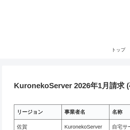
トップ
KuronekoServer 2026年1月請求
リージョン
事業者名
名称
佐賀
KuronekoServer
自宅サ