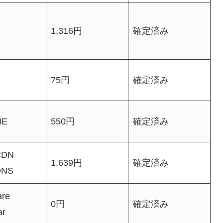
1,316円
確定済み
75円
確定済み
NE
550円
確定済み
CDN
1,639円
確定済み
DNS
are
0円
確定済み
ar