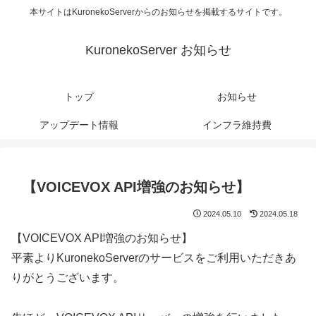
本サイトはKuronekoServerからのお知らせを掲載するサイトです。
KuronekoServer お知らせ
トップ
お知らせ
アップデート情報
インフラ維持費
【VOICEVOX API増強のお知らせ】
2024.05.10
2024.05.18
【VOICEVOX API増強のお知らせ】
平素よりKuronekoServerのサービスをご利用いただきあ
りがとうございます。