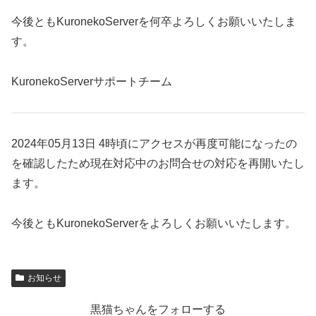
今後ともKuronekoServerを何卒よろしくお願いいたしま
す。
KuronekoServerサポートチーム
2024年05月13日 4時頃にアクセスが再度可能になったの
を確認したため現在対応中のお問合せの対応を再開いたし
ます。
今後ともKuronekoServerをよろしくお願いいたします。
お知らせ
黒猫ちゃんをフォローする