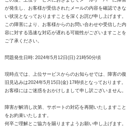
が発生し、お客様が受信されたメールの内容を確認できな
い状況となっておりますことを深くお詫び申し上げます。
この障害により、お客様からのお問い合わせや受信した内
容に対する迅速な対応が遅れる可能性がございますことを
ご了承ください。
問題発生日時: 2024年5月12日(日) 21時50分頃
現時点では、上位サービスからのお知らせでは、障害の復
旧見込みは2024年5月15日(金) 17時頃となっております。
お客様にはご迷惑をおかけしまして申し訳ございません。
障害が解消し次第、サポートの対応を再開いたしますこと
をお約束いたします。
何卒ご理解とご協力を賜りますようお願い申し上げます。