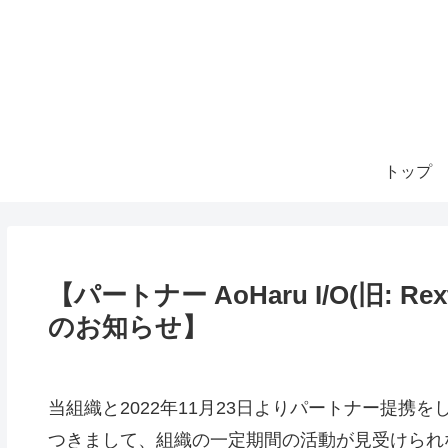
トップ
【パートナー AoHaru I/O(旧:
のお知らせ】
当組織と2022年11月23日よりパートナー提携をしてお
つきまして、組織の一定期間の活動が見受けられなかった