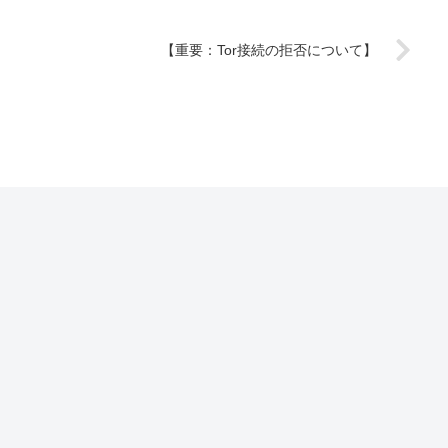
【重要：Tor接続の拒否について】