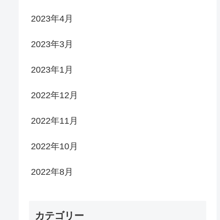
2023年4月
2023年3月
2023年1月
2022年12月
2022年11月
2022年10月
2022年8月
カテゴリー