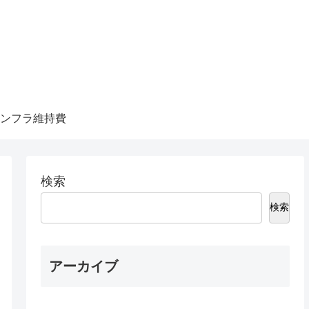
ンフラ維持費
検索
検索
アーカイブ