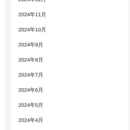
2024年11月
2024年10月
2024年9月
2024年8月
2024年7月
2024年6月
2024年5月
2024年4月