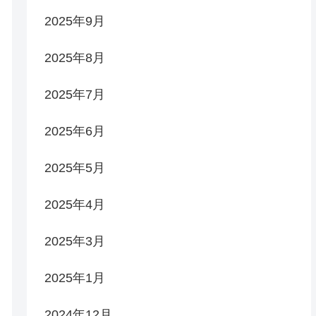
2025年9月
2025年8月
2025年7月
2025年6月
2025年5月
2025年4月
2025年3月
2025年1月
2024年12月