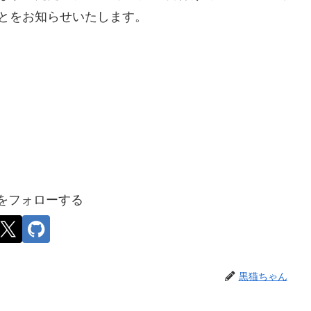
とをお知らせいたします。
をフォローする
黒猫ちゃん