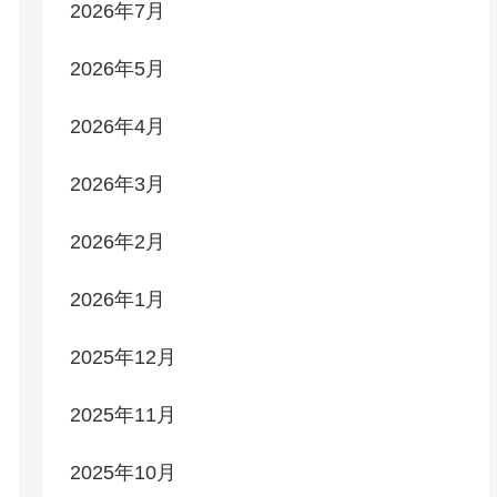
2026年7月
2026年5月
2026年4月
2026年3月
2026年2月
2026年1月
2025年12月
2025年11月
2025年10月