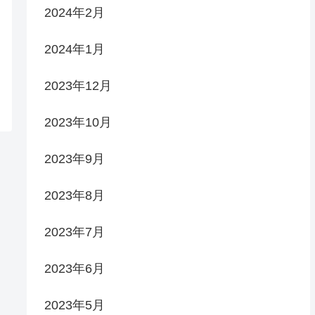
2024年2月
2024年1月
2023年12月
2023年10月
2023年9月
2023年8月
2023年7月
2023年6月
2023年5月