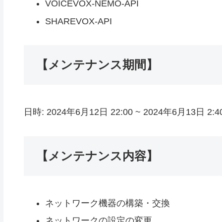
VOICEVOX-NEMO-API
SHAREVOX-API
【メンテナンス期間】
日時: 2024年6月12日 22:00 ~ 2024年6月13日 2:4
【メンテナンス内容】
ネットワーク機器の構築・交換
ネットワークの設定の変更