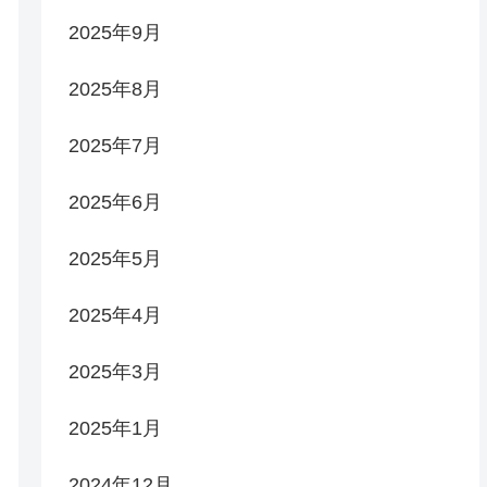
2025年9月
2025年8月
2025年7月
2025年6月
2025年5月
2025年4月
2025年3月
2025年1月
2024年12月