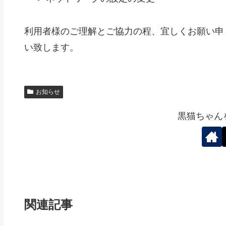
利用者様のご理解とご協力の程、宜しくお願い申し上げ
い致します。
お知らせ
黒猫ちゃん
関連記事