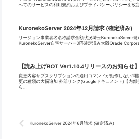
べてのサービスの利用規約およびプライバシーポリシーを改定い
KuronekoServer 2024年12月請求 (確定済み)
リージョン事業者名名称請求金額状況埼玉KuronekoServer
KuronekoServer自宅サーバー0円確定済み大阪Oracle Corporation
【読み上げBOT Ver1.10.4リリースのお知らせ
変更内容サブスクリプションの適用コマンドが動作しない問題
更の種類の大幅追加 外部リンク(Googleドキュメント)【
ら...
KuronekoServer 2024年6月請求 (確定済み)