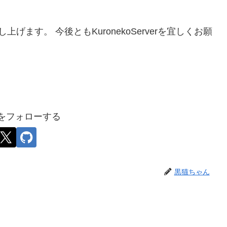
ます。 今後ともKuronekoServerを宜しくお願
をフォローする
黒猫ちゃん