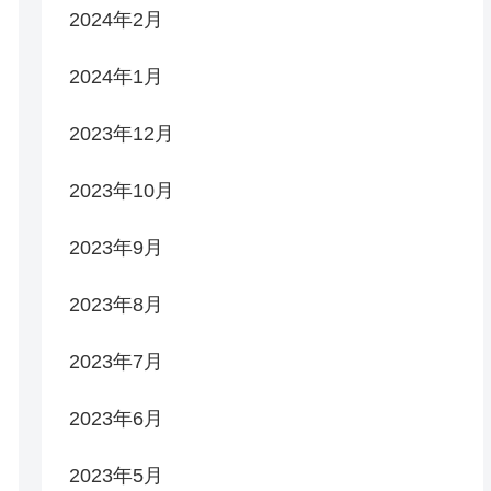
2024年2月
2024年1月
2023年12月
2023年10月
2023年9月
2023年8月
2023年7月
2023年6月
2023年5月