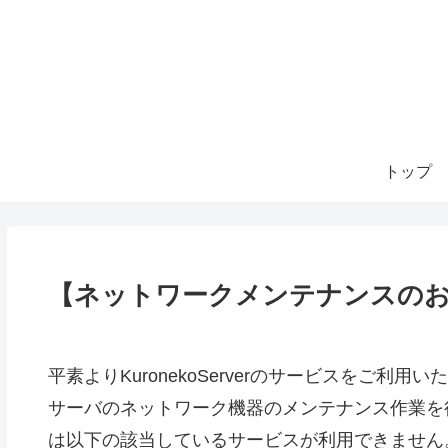
トップ
【ネットワークメンテナンスのお知らせ】
平素よりKuronekoServerのサービスをご
サーバのネットワーク機器のメンテナンス作業を
は以下の該当しているサービスが利用できません