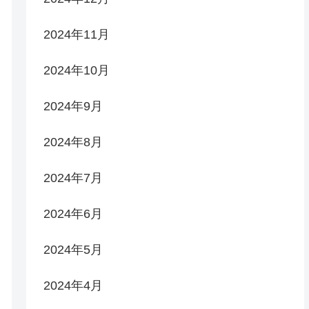
2024年11月
2024年10月
2024年9月
2024年8月
2024年7月
2024年6月
2024年5月
2024年4月