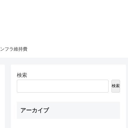
ンフラ維持費
検索
検索
アーカイブ