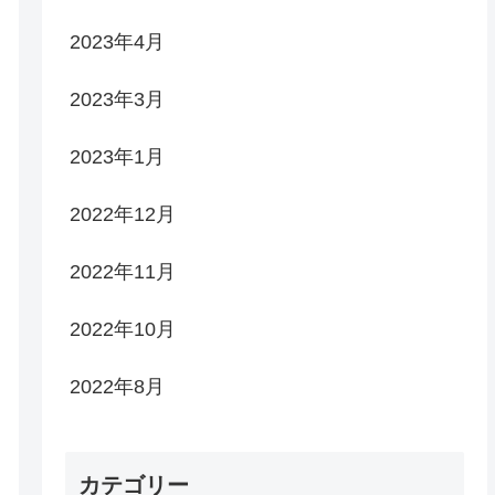
2023年4月
2023年3月
2023年1月
2022年12月
2022年11月
2022年10月
2022年8月
カテゴリー