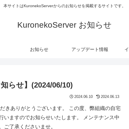
本サイトはKuronekoServerからのお知らせを掲載するサイトです。
KuronekoServer お知らせ
お知らせ
アップデート情報
イ
(2024/06/10)
2024.06.10
2024.06.13
利用いただきありがとうございます。 この度、弊組織の自宅
行いますのでお知らせいたします。 メンテナンス中
。ご了承くださいませ。