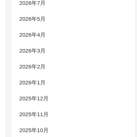
2026年7月
2026年5月
2026年4月
2026年3月
2026年2月
2026年1月
2025年12月
2025年11月
2025年10月