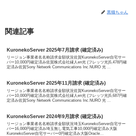
黒猫ちゃん
関連記事
KuronekoServer 2025年7月請求 (確定済み)
リージョン事業者名名称請求金額状況佐賀KuronekoServer自宅サー
バー10,000円確定済み佐賀株式会社縁人en光 (フレッツ光)5,478円確
定済み佐賀Sony Network Communications Inc.NURO 光 ...
KuronekoServer 2025年11月請求 (確定済み)
リージョン事業者名名称請求金額状況佐賀KuronekoServer自宅サー
バー10,000円確定済み佐賀株式会社縁人en光 (フレッツ光)5,687円確
定済み佐賀Sony Network Communications Inc.NURO 光 ...
KuronekoServer 2024年9月請求 (確定済み)
リージョン事業者名名称請求金額状況埼玉KuronekoServer自宅サー
バー16,000円確定済み埼玉無し電気工事10,000円確定済み大阪
KuronekoServer自宅サーバー0円確定済み大阪Oracle