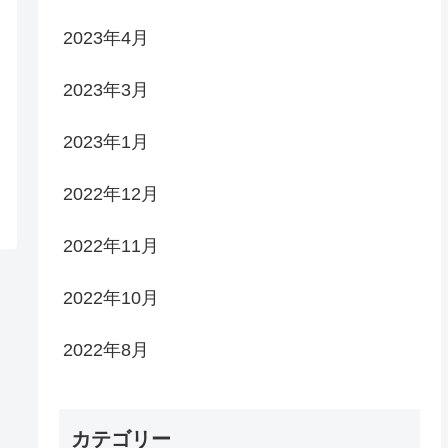
2023年4月
2023年3月
2023年1月
2022年12月
2022年11月
2022年10月
2022年8月
カテゴリー