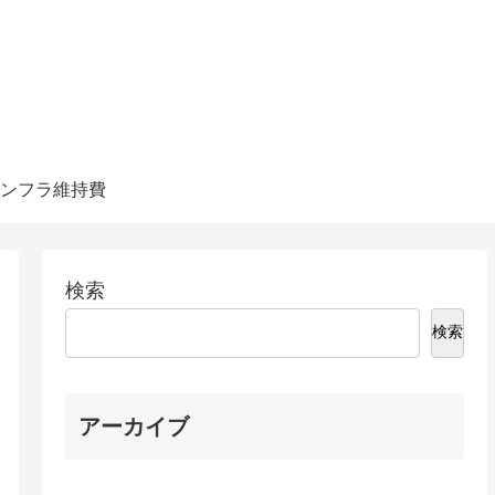
ンフラ維持費
検索
検索
アーカイブ