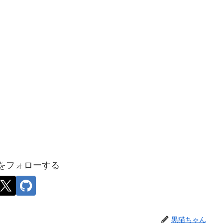
をフォローする
黒猫ちゃん