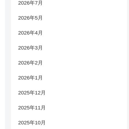
2026年7月
2026年5月
2026年4月
2026年3月
2026年2月
2026年1月
2025年12月
2025年11月
2025年10月