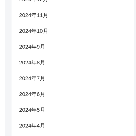
2024年11月
2024年10月
2024年9月
2024年8月
2024年7月
2024年6月
2024年5月
2024年4月