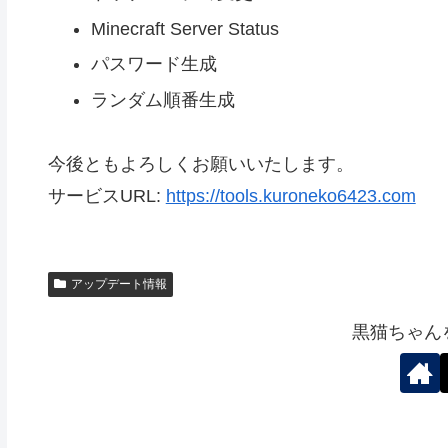
Minecraft Server Status
パスワード生成
ランダム順番生成
今後ともよろしくお願いいたします。
サービスURL:
https://tools.kuroneko6423.com
アップデート情報
黒猫ちゃん