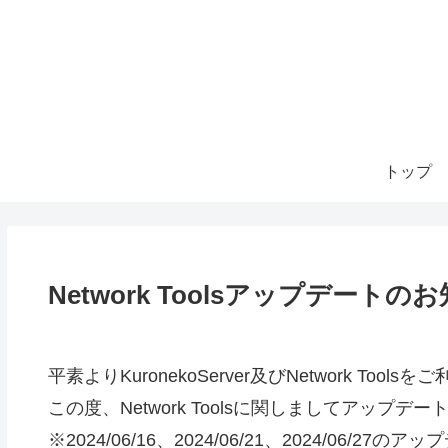
トップ
Network Toolsアップデートの
平素よりKuronekoServer及びNetwork To
この度、Network Toolsに関しましてアップデ
※2024/06/16、2024/06/21、2024/06