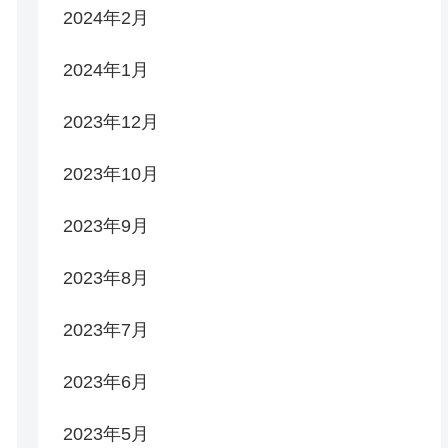
2024年2月
2024年1月
2023年12月
2023年10月
2023年9月
2023年8月
2023年7月
2023年6月
2023年5月