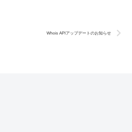
Whois APIアップデートのお知らせ