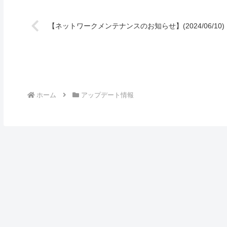
【ネットワークメンテナンスのお知らせ】(2024/06/10)
ホーム
アップデート情報