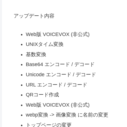
アップデート内容
Web版 VOICEVOX (非公式)
UNIXタイム変換
基数変換
Base64 エンコード / デコード
Unicode エンコード / デコード
URL エンコード / デコード
QRコード作成
Web版 VOICEVOX (非公式)
webp変換 -> 画像変換 に名前の変更
トップページの変更