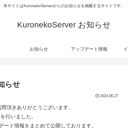
本サイトはKuronekoServerからのお知らせを掲載するサイトです。
KuronekoServer お知らせ
お知らせ
アップデート情報
イ
お知らせ
2024.06.27
olsをご利用頂きありがとうございます。
ートを行いました。
/27のアップデート情報をまとめて公開しております。