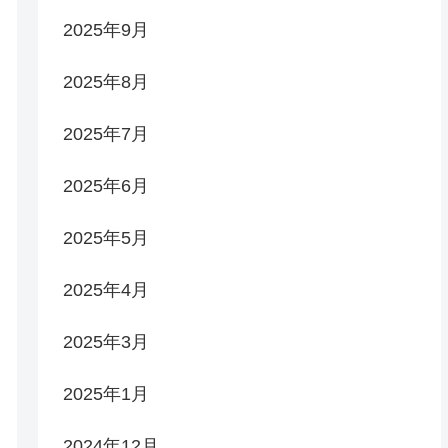
2025年9月
2025年8月
2025年7月
2025年6月
2025年5月
2025年4月
2025年3月
2025年1月
2024年12月