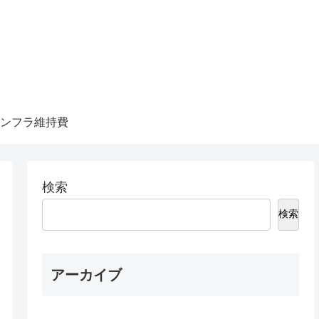
ンフラ維持費
検索
検索
アーカイブ