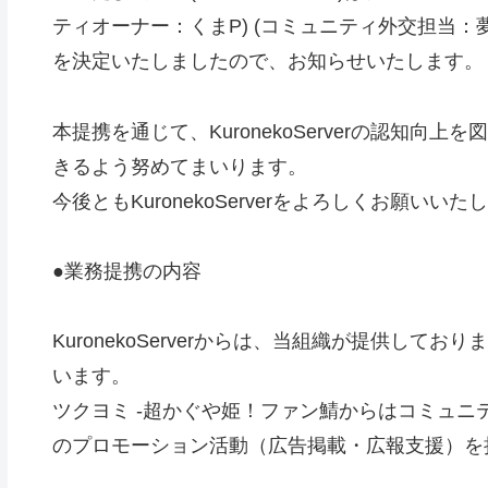
ティオーナー：くまP) (コミュニティ外交担当：夢先生 
を決定いたしましたので、お知らせいたします。
本提携を通じて、KuronekoServerの認知
きるよう努めてまいります。
今後ともKuronekoServerをよろしくお願いいた
●業務提携の内容
KuronekoServerからは、当組織が提供して
います。
ツクヨミ -超かぐや姫！ファン鯖からはコミュニティ内
のプロモーション活動（広告掲載・広報支援）を