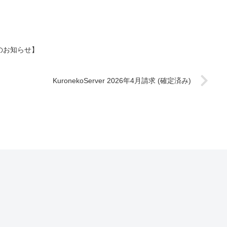
てのお知らせ】
KuronekoServer 2026年4月請求 (確定済み)