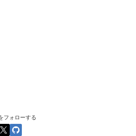
をフォローする