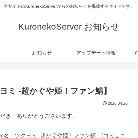
本サイトはKuronekoServerからのお知らせを掲載するサイトです。
KuronekoServer お知らせ
お知らせ
アップデート情報
イ
ヨミ -超かぐや姫！ファン鯖】
2026.04.26
用いただき、ありがとうございます。
ュニティ名：ツクヨミ -超かぐや姫！ファン鯖、(コミュニ