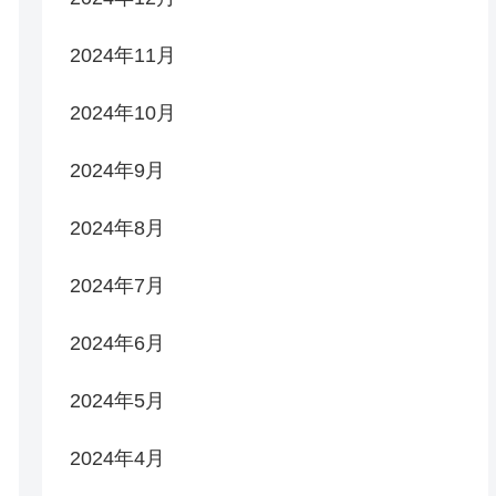
2024年11月
2024年10月
2024年9月
2024年8月
2024年7月
2024年6月
2024年5月
2024年4月