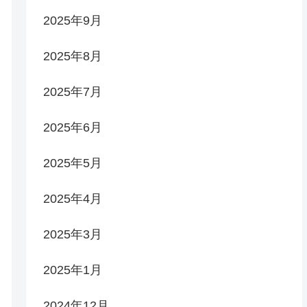
2025年9月
2025年8月
2025年7月
2025年6月
2025年5月
2025年4月
2025年3月
2025年1月
2024年12月