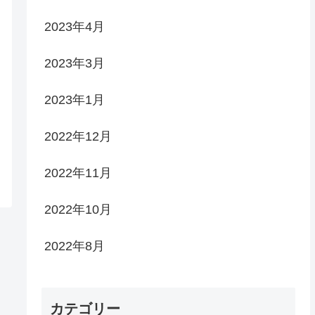
2023年4月
2023年3月
2023年1月
2022年12月
2022年11月
2022年10月
2022年8月
カテゴリー