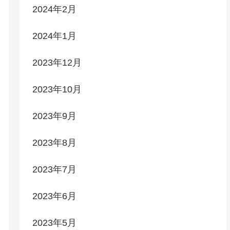
2024年2月
2024年1月
2023年12月
2023年10月
2023年9月
2023年8月
2023年7月
2023年6月
2023年5月