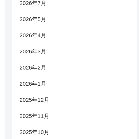
2026年7月
2026年5月
2026年4月
2026年3月
2026年2月
2026年1月
2025年12月
2025年11月
2025年10月