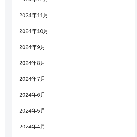
2024年11月
2024年10月
2024年9月
2024年8月
2024年7月
2024年6月
2024年5月
2024年4月