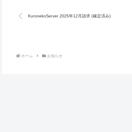
KuronekoServer 2025年12月請求 (確定済み)
ホーム
お知らせ