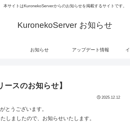
本サイトはKuronekoServerからのお知らせを掲載するサイトです。
KuronekoServer お知らせ
お知らせ
アップデート情報
イ
ext リリースのお知らせ】
2025.12.12
ありがとうございます。
ースいたしましたので、お知らせいたします。