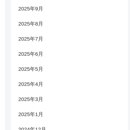
2025年9月
2025年8月
2025年7月
2025年6月
2025年5月
2025年4月
2025年3月
2025年1月
2024年12月