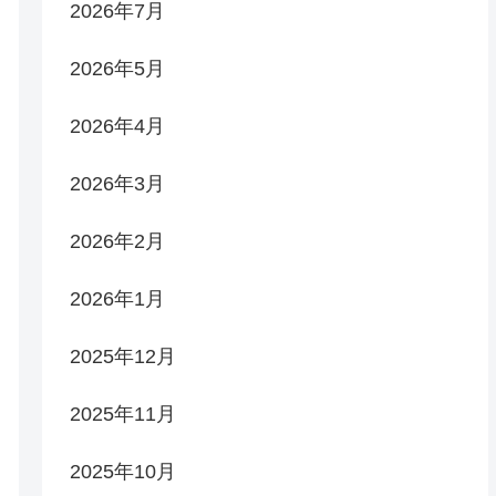
2026年7月
2026年5月
2026年4月
2026年3月
2026年2月
2026年1月
2025年12月
2025年11月
2025年10月