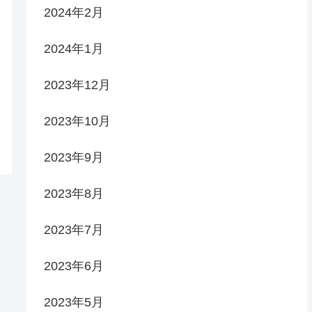
2024年2月
2024年1月
2023年12月
2023年10月
2023年9月
2023年8月
2023年7月
2023年6月
2023年5月