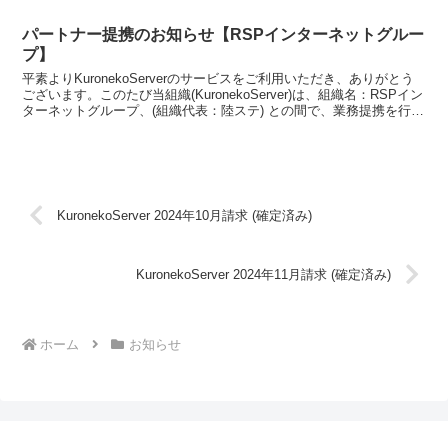
パートナー提携のお知らせ【RSPインターネットグルー
プ】
平素よりKuronekoServerのサービスをご利用いただき、ありがとう
ございます。このたび当組織(KuronekoServer)は、組織名：RSPイン
ターネットグループ、(組織代表：陸ステ) との間で、業務提携を行う
ことを決定いたしまし...
KuronekoServer 2024年10月請求 (確定済み)
KuronekoServer 2024年11月請求 (確定済み)
ホーム
お知らせ