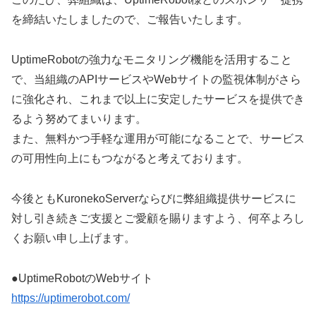
を締結いたしましたので、ご報告いたします。
UptimeRobotの強力なモニタリング機能を活用すること
で、当組織のAPIサービスやWebサイトの監視体制がさら
に強化され、これまで以上に安定したサービスを提供でき
るよう努めてまいります。
また、無料かつ手軽な運用が可能になることで、サービス
の可用性向上にもつながると考えております。
今後ともKuronekoServerならびに弊組織提供サービスに
対し引き続きご支援とご愛顧を賜りますよう、何卒よろし
くお願い申し上げます。
●UptimeRobotのWebサイト
https://uptimerobot.com/