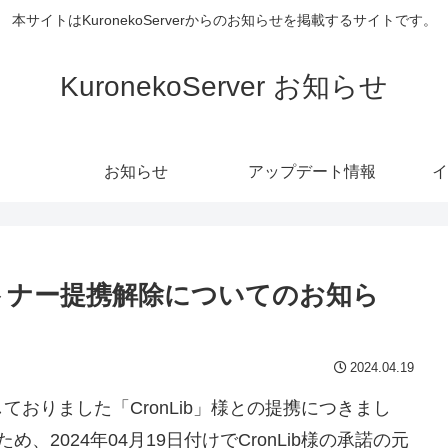
本サイトはKuronekoServerからのお知らせを掲載するサイトです。
KuronekoServer お知らせ
お知らせ
アップデート情報
イ
パートナー提携解除についてのお知ら
2024.04.19
しておりました「CronLib」様との提携につきまし
2024年04月19日付けでCronLib様の承諾の元