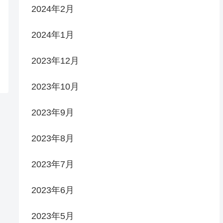
2024年2月
2024年1月
2023年12月
2023年10月
2023年9月
2023年8月
2023年7月
2023年6月
2023年5月