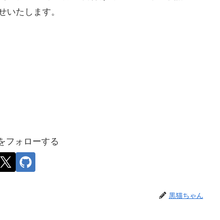
せいたします。
をフォローする
黒猫ちゃん