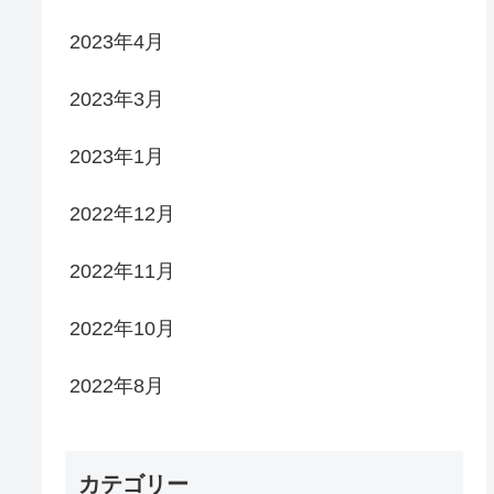
2023年4月
2023年3月
2023年1月
2022年12月
2022年11月
2022年10月
2022年8月
カテゴリー