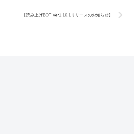
【読み上げBOT Ver1.10.1リリースのお知らせ】