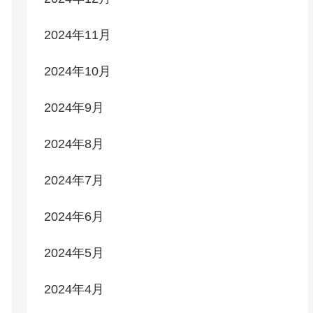
2024年11月
2024年10月
2024年9月
2024年8月
2024年7月
2024年6月
2024年5月
2024年4月