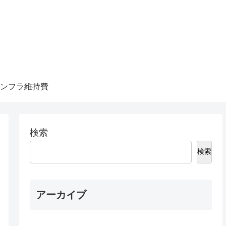
ンフラ維持費
検索
検索
アーカイブ