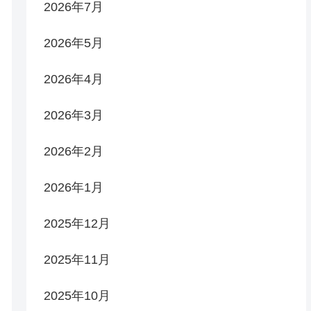
2026年7月
2026年5月
2026年4月
2026年3月
2026年2月
2026年1月
2025年12月
2025年11月
2025年10月