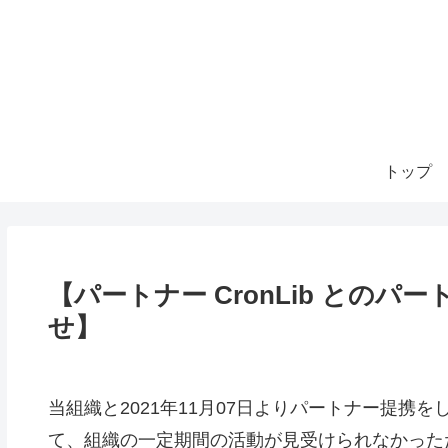
トップ
【パートナー CronLib との
せ】
当組織と2021年11月07日よりパートナー提携を
て、組織の一定期間の活動が見受けられなかったため、