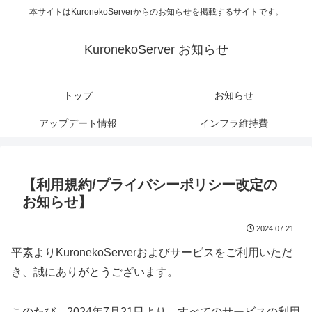
本サイトはKuronekoServerからのお知らせを掲載するサイトです。
KuronekoServer お知らせ
トップ
お知らせ
アップデート情報
インフラ維持費
【利用規約/プライバシーポリシー改定の
お知らせ】
2024.07.21
平素よりKuronekoServerおよびサービスをご利用いただ
き、誠にありがとうございます。
このたび、2024年7月21日より、すべてのサービスの利用