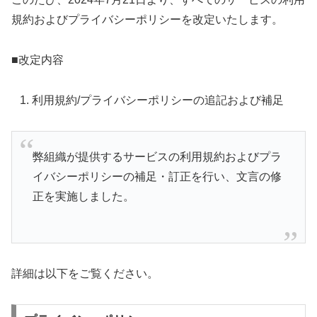
規約およびプライバシーポリシーを改定いたします。
■改定内容
利用規約/プライバシーポリシーの追記および補足
弊組織が提供するサービスの利用規約およびプラ
イバシーポリシーの補足・訂正を行い、文言の修
正を実施しました。
詳細は以下をご覧ください。