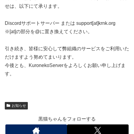
せは、以下にて承ります。
Discordサポートサーバー または support[at]krnk.org
※[at]の部分を@に置き換えてください。
引き続き、皆様に安心して弊組織のサービスをご利用いた
だけますよう努めてまいります。
今後とも、KuronekoServerをよろしくお願い申し上げま
す。
お知らせ
黒猫ちゃんをフォローする