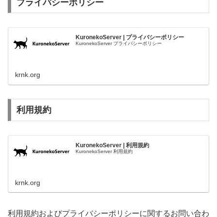
プライバシーポリシー
KuronekoServer | プライバシーポリシー
KuronekoServer プライバシーポリシー
krnk.org
利用規約
KuronekoServer | 利用規約
KuronekoServer 利用規約
krnk.org
利用規約およびプライバシーポリシーに関するお問い合わ